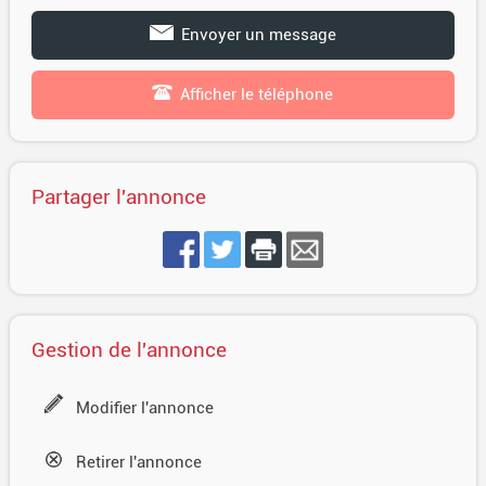
Envoyer un message
Afficher le téléphone
Partager l'annonce
Gestion de l'annonce
Modifier l'annonce
Retirer l'annonce