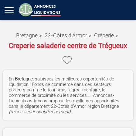
Bretagne
>
22-Côtes d'Armor
>
Crêperie
>
Creperie saladerie centre de Trégueux
En
Bretagne
, saisissez les meilleures opportunités de
liquidation ! Fonds de commerce dans des secteurs
porteurs comme le tourisme, l’agroalimentaire, le
commerce de proximité ou les services.... Annonces-
Liquidations.fr vous propose les meilleures opportunités
dans le département 22-Côtes d'Armor, région Bretagne
(mises à jour quotidiennement)
.