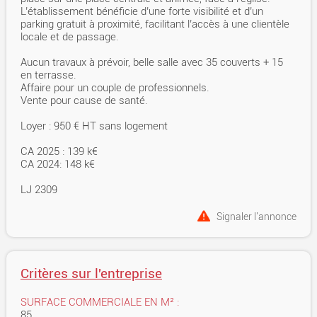
L’établissement bénéficie d’une forte visibilité et d’un
parking gratuit à proximité, facilitant l’accès à une clientèle
locale et de passage.
Aucun travaux à prévoir, belle salle avec 35 couverts + 15
en terrasse.
Affaire pour un couple de professionnels.
Vente pour cause de santé.
Loyer : 950 € HT sans logement
CA 2025 : 139 k€
CA 2024: 148 k€
LJ 2309
Signaler l'annonce
Critères sur l'entreprise
SURFACE COMMERCIALE EN M² :
85