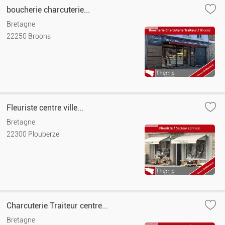
boucherie charcuterie...
Bretagne
22250 Broons
Fleuriste centre ville...
Bretagne
22300 Plouberze
Charcuterie Traiteur centre...
Bretagne