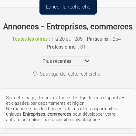
Annonces - Entreprises, commerces
:
1 à 20 sur 285
: 254
Toutes les offres
Particulier
: 31
Professionnel
Sauvegarder cette recherche
Sur cette page, découvrez toutes les liquidations disponibles
et classées par départements et région
.
Ne manquez pas les bonnes affaires et les opportunités
uniques
Entreprises, commerces
pour développer votre
activité ou réaliser une acquisition avantageuse.