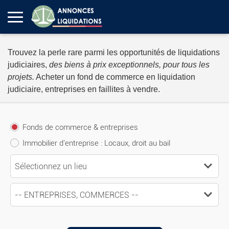
Trouvez la perle rare parmi les opportunités de liquidations
judiciaires,
des biens à prix exceptionnels, pour tous les
projets.
Acheter un fond de commerce en liquidation
judiciaire, entreprises en faillites à vendre.
Fonds de commerce & entreprises
Immobilier d'entreprise : Locaux, droit au bail