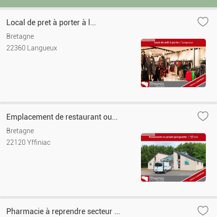
Local de pret à porter à l...
Bretagne
22360 Langueux
Emplacement de restaurant ou...
Bretagne
22120 Yffiniac
Pharmacie à reprendre secteur ...