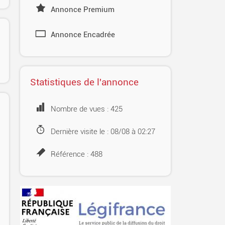
Annonce Premium
Annonce Encadrée
Statistiques de l'annonce
Nombre de vues : 425
Dernière visite le : 08/08 à 02:27
Référence : 488