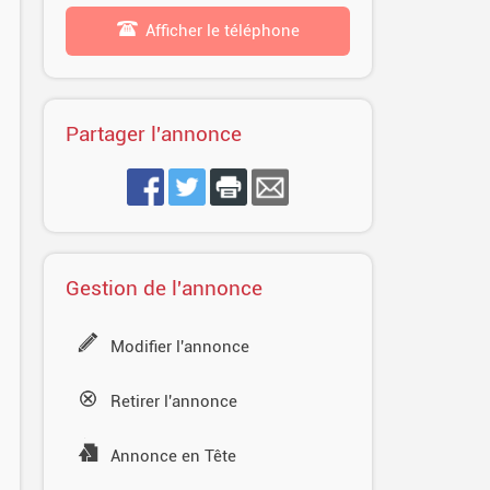
Afficher le téléphone
Partager l'annonce
Gestion de l'annonce
Modifier l'annonce
Retirer l'annonce
Annonce en Tête