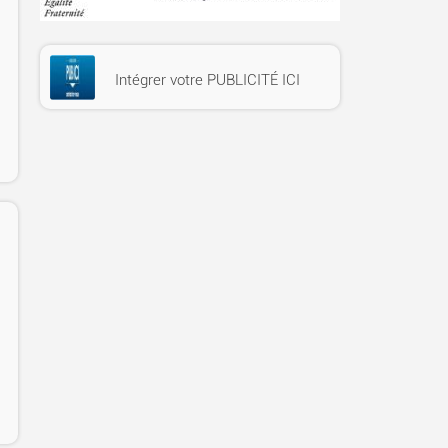
Intégrer votre PUBLICITÉ ICI