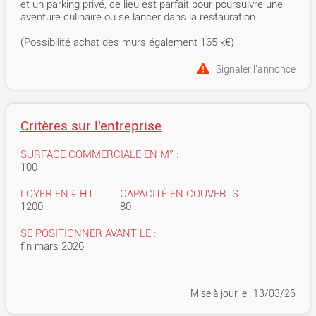
et un parking privé, ce lieu est parfait pour poursuivre une
aventure culinaire ou se lancer dans la restauration.
(Possibilité achat des murs également 165 k€)
Signaler l'annonce
Critères sur l'entreprise
SURFACE COMMERCIALE EN M² :
100
LOYER EN € HT :
CAPACITÉ EN COUVERTS :
1200
80
SE POSITIONNER AVANT LE :
fin mars 2026
Mise à jour
le : 13/03/26