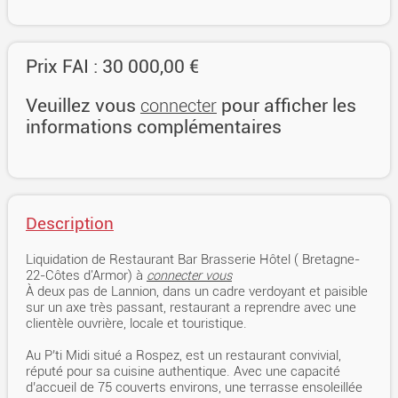
Prix FAI : 30 000,00 €
Veuillez vous
pour afficher les
connecter
informations complémentaires
Description
Liquidation de Restaurant Bar Brasserie Hôtel ( Bretagne-
22-Côtes d'Armor) à
connecter vous
À deux pas de Lannion, dans un cadre verdoyant et paisible
sur un axe très passant, restaurant a reprendre avec une
clientèle ouvrière, locale et touristique.
Au P’ti Midi situé a Rospez, est un restaurant convivial,
réputé pour sa cuisine authentique. Avec une capacité
d’accueil de 75 couverts environs, une terrasse ensoleillée