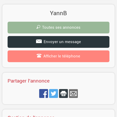
YannB
Toutes ses annonces
Envoyer un message
Afficher le téléphone
Partager l'annonce