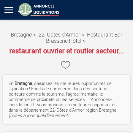
Bretagne
>
22-Côtes d'Armor
>
Restaurant Bar
Brasserie Hôtel
>
restaurant ouvrier et routier secteur...
En
Bretagne
, saisissez les meilleures opportunités de
liquidation ! Fonds de commerce dans des secteurs
porteurs comme le tourisme, l’agroalimentaire, le
commerce de proximité ou les services.... Annonces-
Liquidations.fr vous propose les meilleures opportunités
dans le département 22-Côtes d'Armor, région Bretagne
(mises à jour quotidiennement)
.