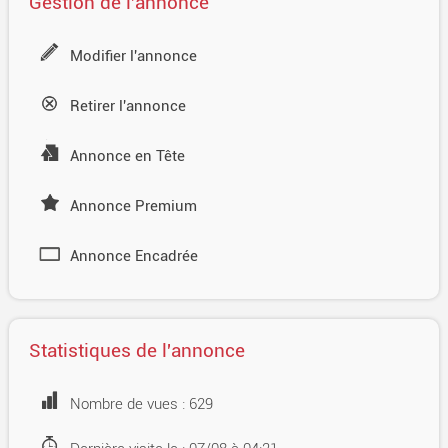
Gestion de l'annonce
Modifier l'annonce
Retirer l'annonce
Annonce en Tête
Annonce Premium
Annonce Encadrée
Statistiques de l'annonce
Nombre de vues : 629