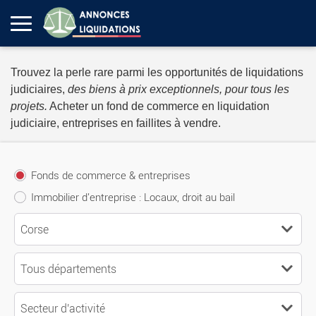
Trouvez la perle rare parmi les opportunités de liquidations
judiciaires,
des biens à prix exceptionnels, pour tous les
projets.
Acheter un fond de commerce en liquidation
judiciaire, entreprises en faillites à vendre.
Fonds de commerce & entreprises
Immobilier d'entreprise : Locaux, droit au bail