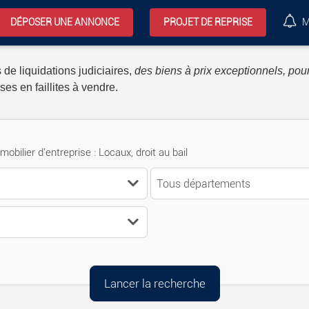
DÉPOSER UNE ANNONCE
PROJET DE REPRISE
M
 de liquidations judiciaires,
des biens à prix exceptionnels, pour
ses en faillites à vendre.
mobilier d'entreprise : Locaux, droit au bail