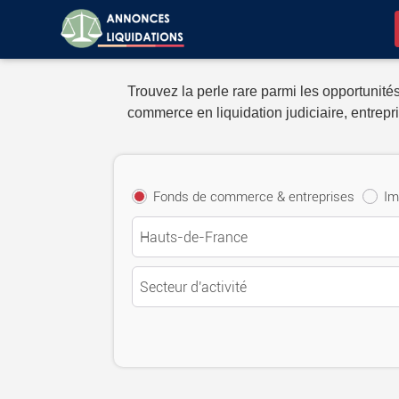
Trouvez la perle rare parmi les opportunités
commerce en liquidation judiciaire, entrepri
Fonds de commerce & entreprises
Im