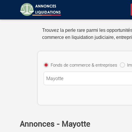
Trouvez la perle rare parmi les opportunités
commerce en liquidation judiciaire, entrepri
Fonds de commerce & entreprises
Im
Annonces - Mayotte