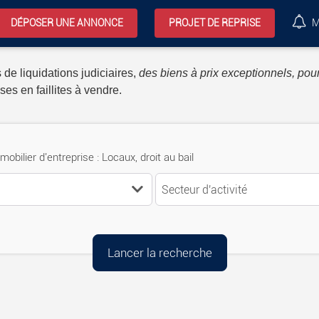
DÉPOSER UNE ANNONCE
PROJET DE REPRISE
M
 de liquidations judiciaires,
des biens à prix exceptionnels, pour
ses en faillites à vendre.
mobilier d'entreprise : Locaux, droit au bail