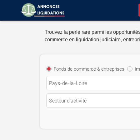
Trouvez la perle rare parmi les opportunités
commerce en liquidation judiciaire, entrepri
Fonds de commerce & entreprises
Im