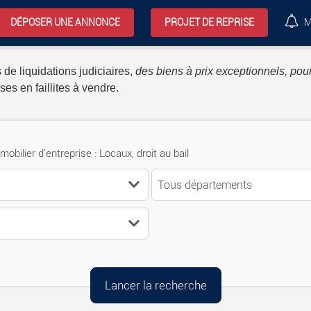
DÉPOSER UNE ANNONCE
PROJET DE REPRISE
M
 de liquidations judiciaires,
des biens à prix exceptionnels, pour
ses en faillites à vendre.
mobilier d'entreprise : Locaux, droit au bail